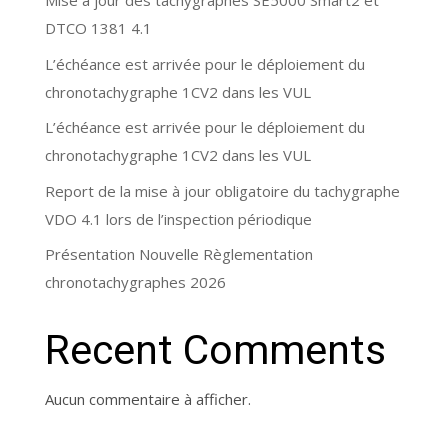
Mise à jour des tachygraphes SE5000 Smart2 et
DTCO 1381 4.1
L’échéance est arrivée pour le déploiement du
chronotachygraphe 1CV2 dans les VUL
L’échéance est arrivée pour le déploiement du
chronotachygraphe 1CV2 dans les VUL
Report de la mise à jour obligatoire du tachygraphe
VDO 4.1 lors de l’inspection périodique
Présentation Nouvelle Règlementation
chronotachygraphes 2026
Recent Comments
Aucun commentaire à afficher.