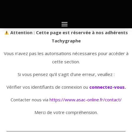
Attention : Cette page est réservée à nos adhérents
Tachygraphe
Vous n’avez pas les autorisations nécessaires pour accéder à
cette section.
Si vous pensez qu’il s’agit d’une erreur, veuillez :
Vérifier vos identifiants de connexion ou
connectez-vous.
Contacter nous via
https://www.asac-online.fr/contact/
Merci de votre compréhension.