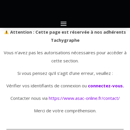
Attention : Cette page est réservée à nos adhérents
Tachygraphe
Vous n’avez pas les autorisations nécessaires pour accéder à
cette section.
Si vous pensez qu’il s’agit d’une erreur, veuillez :
Vérifier vos identifiants de connexion ou
connectez-vous.
Contacter nous via
https://www.asac-online.fr/contact/
Merci de votre compréhension.