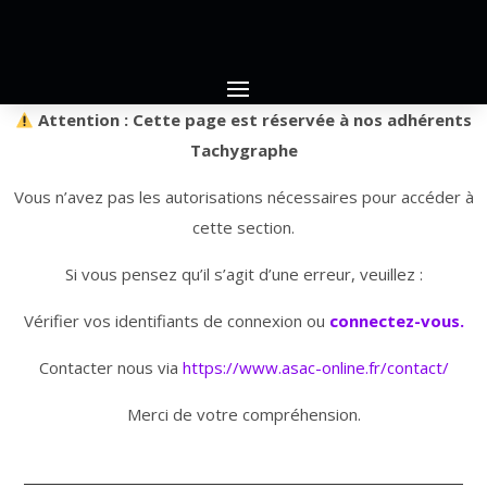
Attention : Cette page est réservée à nos adhérents
Tachygraphe
Vous n’avez pas les autorisations nécessaires pour accéder à
cette section.
Si vous pensez qu’il s’agit d’une erreur, veuillez :
Vérifier vos identifiants de connexion ou
connectez-vous.
Contacter nous via
https://www.asac-online.fr/contact/
Merci de votre compréhension.