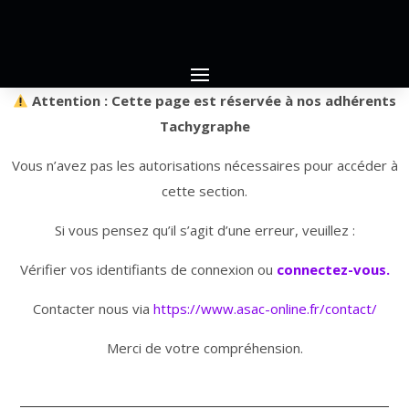
Attention : Cette page est réservée à nos adhérents
Tachygraphe
Vous n’avez pas les autorisations nécessaires pour accéder à
cette section.
Si vous pensez qu’il s’agit d’une erreur, veuillez :
Vérifier vos identifiants de connexion ou
connectez-vous.
Contacter nous via
https://www.asac-online.fr/contact/
Merci de votre compréhension.